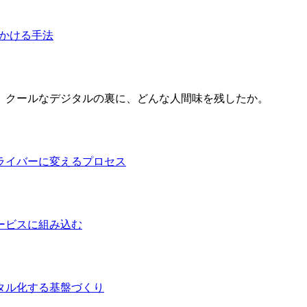
かける手法
。クールなデジタルの裏に、どんな人間味を残したか。
ライバーに変えるプロセス
ービスに組み込む
タル化する基盤づくり