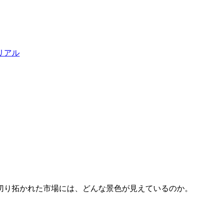
リアル
切り拓かれた市場には、どんな景色が見えているのか。